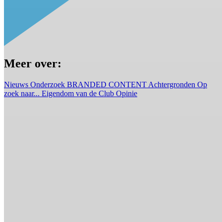
Meer over:
Nieuws
Onderzoek
BRANDED CONTENT
Achtergronden
Op
zoek naar...
Eigendom van de Club
Opinie