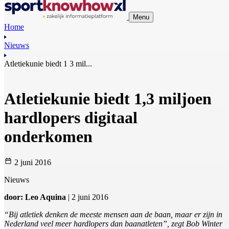
Menu
Home
Nieuws
Atletiekunie biedt 1 3 mil...
Atletiekunie biedt 1,3 miljoen
hardlopers digitaal
onderkomen
2 juni 2016
Nieuws
door: Leo Aquina
| 2 juni 2016
“Bij atletiek denken de meeste mensen aan de baan, maar er zijn in
Nederland veel meer hardlopers dan baanatleten”, zegt Bob Winter