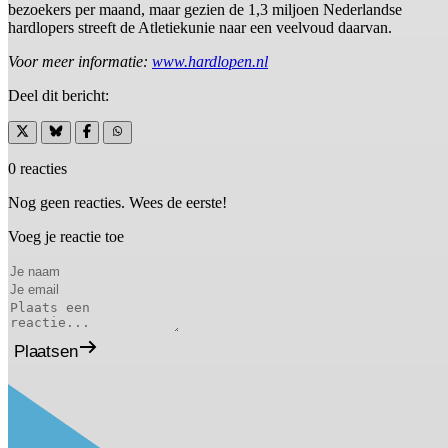
bezoekers per maand, maar gezien de 1,3 miljoen Nederlandse
hardlopers streeft de Atletiekunie naar een veelvoud daarvan.
Voor meer informatie:
www.hardlopen.nl
Deel dit bericht:
0 reacties
Nog geen reacties. Wees de eerste!
Voeg je reactie toe
Plaatsen