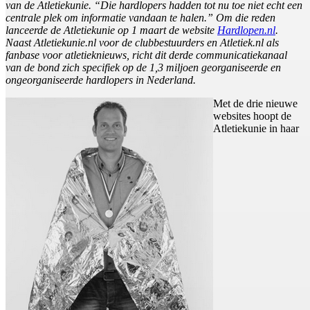
van de Atletiekunie. “Die hardlopers hadden tot nu toe niet echt een
centrale plek om informatie vandaan te halen.” Om die reden
lanceerde de Atletiekunie op 1 maart de website
Hardlopen.nl
.
Naast Atletiekunie.nl voor de clubbestuurders en Atletiek.nl als
fanbase voor atletieknieuws, richt dit derde communicatiekanaal
van de bond zich specifiek op de 1,3 miljoen georganiseerde en
ongeorganiseerde hardlopers in Nederland.
Met de drie nieuwe
websites hoopt de
Atletiekunie in haar