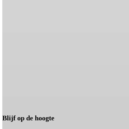
Blijf op de hoogte