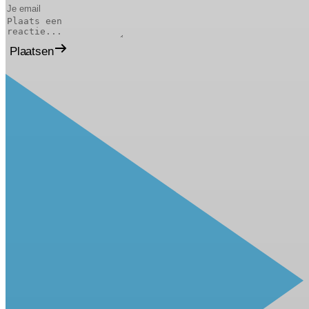
Plaatsen