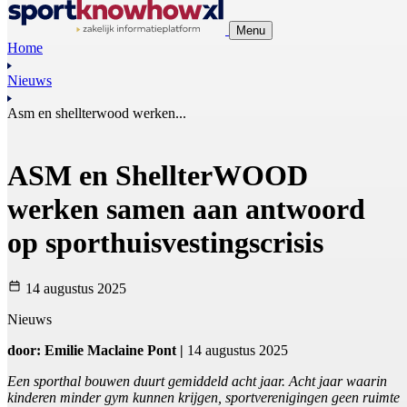
Menu
Home
Nieuws
Asm en shellterwood werken...
ASM en ShellterWOOD
werken samen aan antwoord
op sporthuisvestingscrisis
14 augustus 2025
Nieuws
door: Emilie Maclaine Pont |
14 augustus 2025
Een sporthal bouwen duurt gemiddeld acht jaar. Acht jaar waarin
kinderen minder gym kunnen krijgen, sportverenigingen geen ruimte