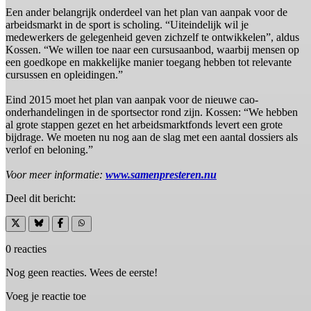
Een ander belangrijk onderdeel van het plan van aanpak voor de
arbeidsmarkt in de sport is scholing. “Uiteindelijk wil je
medewerkers de gelegenheid geven zichzelf te ontwikkelen”, aldus
Kossen. “We willen toe naar een cursusaanbod, waarbij mensen op
een goedkope en makkelijke manier toegang hebben tot relevante
cursussen en opleidingen.”
Eind 2015 moet het plan van aanpak voor de nieuwe cao-
onderhandelingen in de sportsector rond zijn. Kossen: “We hebben
al grote stappen gezet en het arbeidsmarktfonds levert een grote
bijdrage. We moeten nu nog aan de slag met een aantal dossiers als
verlof en beloning.”
Voor meer informatie:
www.samenpresteren.nu
Deel dit bericht:
0 reacties
Nog geen reacties. Wees de eerste!
Voeg je reactie toe