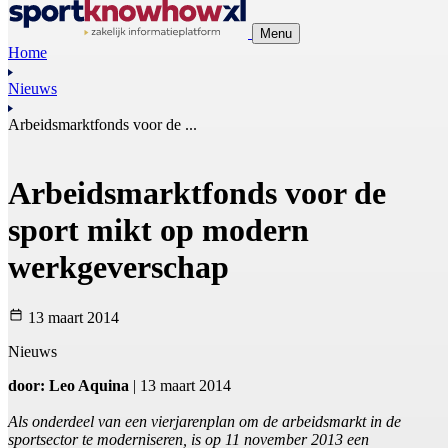
Menu
Home
Nieuws
Arbeidsmarktfonds voor de ...
Arbeidsmarktfonds voor de
sport mikt op modern
werkgeverschap
13 maart 2014
Nieuws
door: Leo Aquina
| 13 maart 2014
Als onderdeel van een vierjarenplan om de arbeidsmarkt in de
sportsector te moderniseren, is op 11 november 2013 een