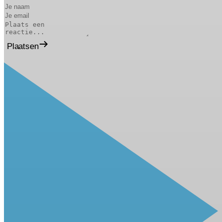
Plaatsen