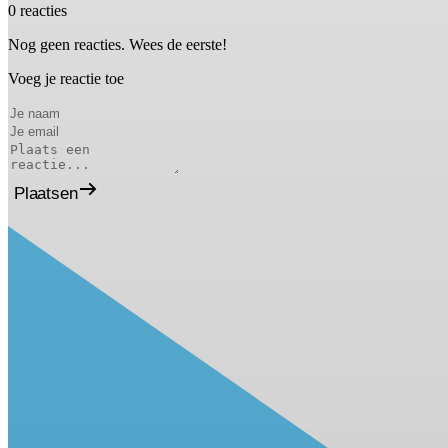
0 reacties
Nog geen reacties. Wees de eerste!
Voeg je reactie toe
Plaatsen