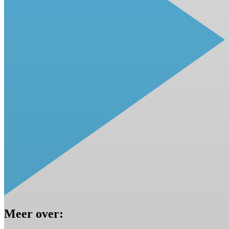
Meer over: