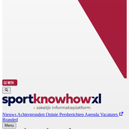
Nieuws
Achtergronden
Opinie
Persberichten
Agenda
Vacatures
Branded
Menu