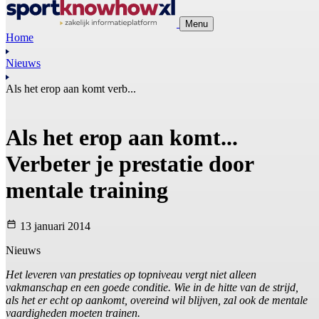
Menu
Home
Nieuws
Als het erop aan komt verb...
Als het erop aan komt...
Verbeter je prestatie door
mentale training
13 januari 2014
Nieuws
Het leveren van prestaties op topniveau vergt niet alleen
vakmanschap en een goede conditie. Wie in de hitte van de strijd,
als het er echt op aankomt, overeind wil blijven, zal ook de mentale
vaardigheden moeten trainen.