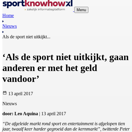
Menu
Home
Nieuws
Als de sport niet uitkijkt...
‘Als de sport niet uitkijkt, gaan
anderen er met het geld
vandoor’
13 april 2017
Nieuws
door: Leo Aquina
| 13 april 2017
“De afgeleide markt rond sport en entertainment is afgelopen tien
jaar, twaalf keer harder gegroeid dan de kernmarkt”, twitterde Peter