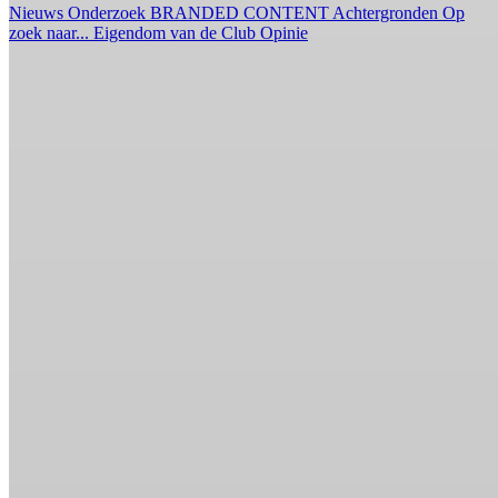
Nieuws
Onderzoek
BRANDED CONTENT
Achtergronden
Op
zoek naar...
Eigendom van de Club
Opinie