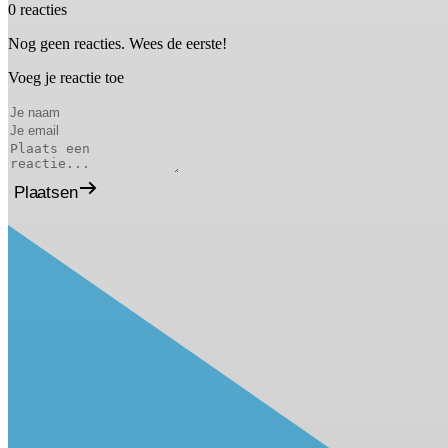
0 reacties
Nog geen reacties. Wees de eerste!
Voeg je reactie toe
Plaatsen