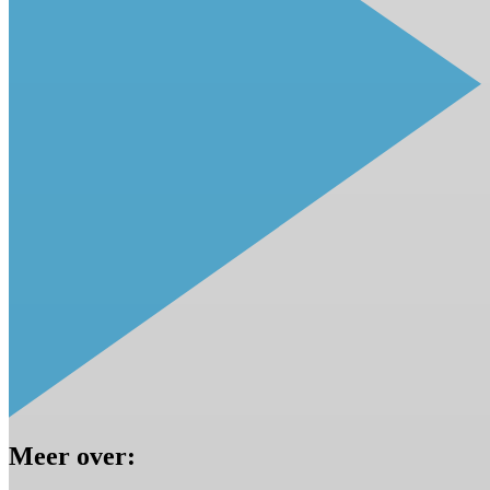
Meer over: