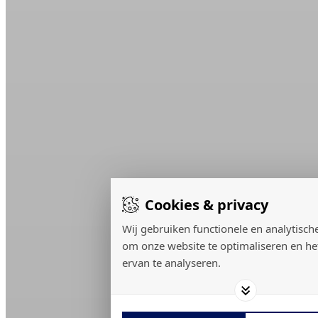
Cookies & privacy
Wij gebruiken functionele en analytisch
om onze website te optimaliseren en he
ervan te analyseren.