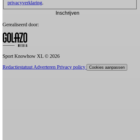
privacyverklaring
.
Inschrijven
Gerealiseerd door:
Sport Knowhow XL © 2026
Redactiestatuut
Adverteren
Privacy policy
Cookies aanpassen