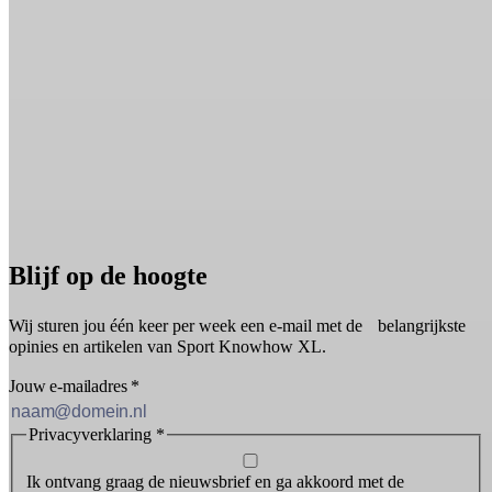
Blijf op de hoogte
Wij sturen jou één keer per week een e-mail met de belangrijkste
opinies en artikelen van Sport Knowhow XL.
Jouw e-mailadres
*
Privacyverklaring
*
Ik ontvang graag de nieuwsbrief en ga akkoord met de