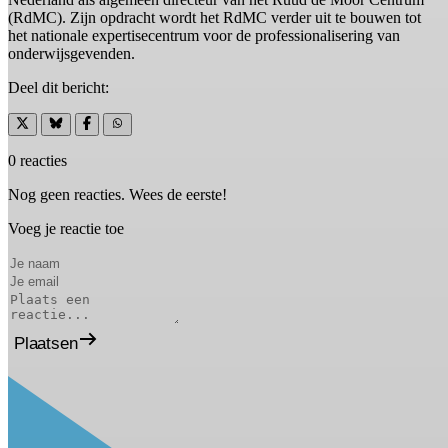
(RdMC). Zijn opdracht wordt het RdMC verder uit te bouwen tot
het nationale expertisecentrum voor de professionalisering van
onderwijsgevenden.
Deel dit bericht:
0 reacties
Nog geen reacties. Wees de eerste!
Voeg je reactie toe
Plaatsen