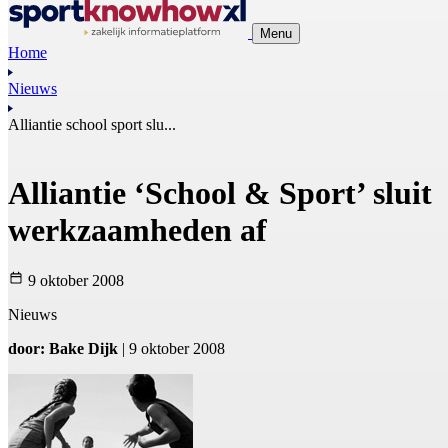
Menu
Home
Nieuws
Alliantie school sport slu...
Alliantie ‘School & Sport’ sluit
werkzaamheden af
9 oktober 2008
Nieuws
door: Bake Dijk
| 9 oktober 2008