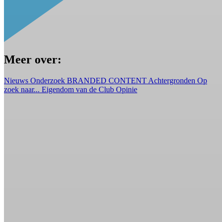
Meer over:
Nieuws
Onderzoek
BRANDED CONTENT
Achtergronden
Op
zoek naar...
Eigendom van de Club
Opinie