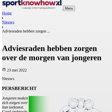
Menu
Home
Nieuws
Adviesraden hebben zorgen ...
Adviesraden hebben zorgen
over de morgen van jongeren
23 mei 2022
Nieuws
PERSBERICHT
Jongeren maken
zich zorgen over
hun toekomst.
Goed onderwijs,