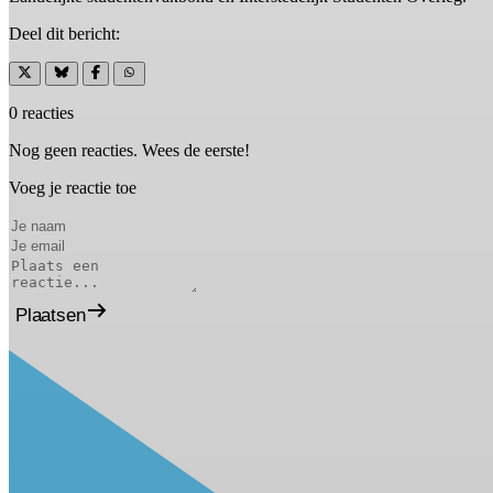
Deel dit bericht:
0 reacties
Nog geen reacties. Wees de eerste!
Voeg je reactie toe
Plaatsen