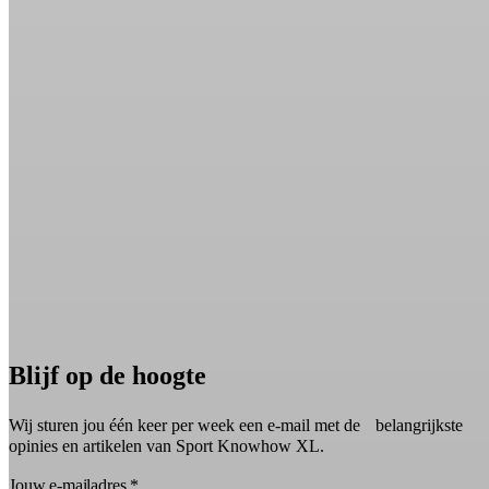
Blijf op de hoogte
Wij sturen jou één keer per week een e-mail met de belangrijkste
opinies en artikelen van Sport Knowhow XL.
Jouw e-mailadres
*