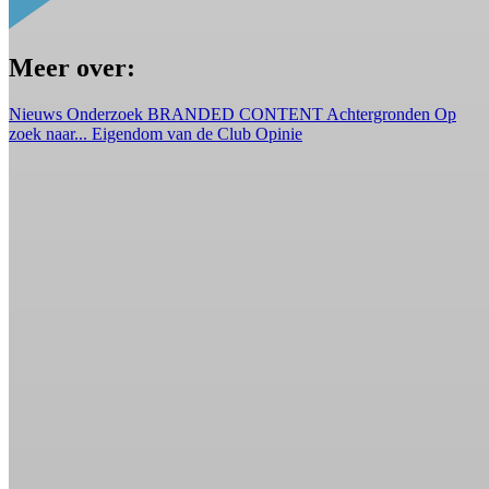
Meer over:
Nieuws
Onderzoek
BRANDED CONTENT
Achtergronden
Op
zoek naar...
Eigendom van de Club
Opinie