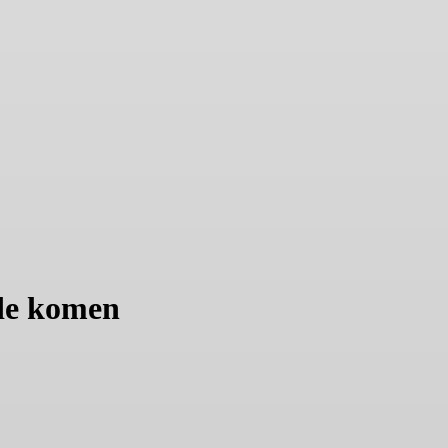
ede komen