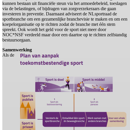
kunnen bestaan uit financiële steun via het armoedebeleid, toeslagen
via de belastingen, of bijdragen van zorgverzekeraars die gaan
investeren in preventie. Daarnaast adviseert de NLsportraad de
sportbranche om een gezamenlijke branchevisie te maken en om een
koepelorganisatie op te richten zodat de branche met één stem
spreekt. Ook wordt het geld voor de sport niet meer door
NOC*NSF verdeeld maar door een daartoe op te richten zelfstandig
bestuursorgaan.
Samenwerking
Als de