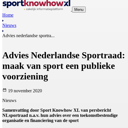
Menu
Home
Nieuws
Advies nederlandse sportra...
Advies Nederlandse Sportraad:
maak van sport een publieke
voorziening
19 november 2020
Nieuws
Samenvatting door Sport Knowhow XL van persbericht
NLsportraad n.a.v. hun advies over een toekomstbestendige
organisatie en financiering van de sport