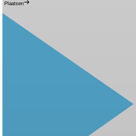
Plaatsen