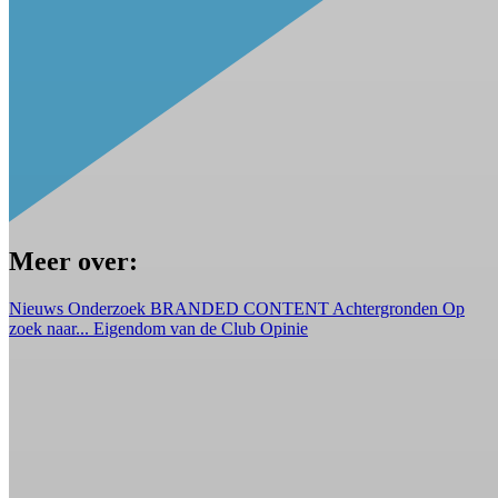
Meer over:
Nieuws
Onderzoek
BRANDED CONTENT
Achtergronden
Op
zoek naar...
Eigendom van de Club
Opinie