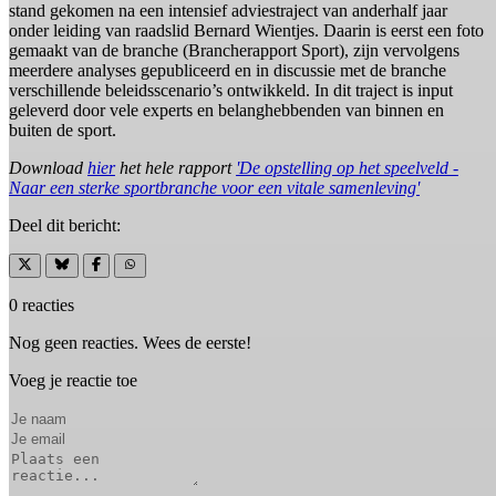
stand gekomen na een intensief adviestraject van anderhalf jaar
onder leiding van raadslid Bernard Wientjes. Daarin is eerst een foto
gemaakt van de branche (Brancherapport Sport), zijn vervolgens
meerdere analyses gepubliceerd en in discussie met de branche
verschillende beleidsscenario’s ontwikkeld. In dit traject is input
geleverd door vele experts en belanghebbenden van binnen en
buiten de sport.
Download
hier
het hele rapport
'De opstelling op het speelveld -
Naar een sterke sportbranche voor een vitale samenleving'
Deel dit bericht:
0 reacties
Nog geen reacties. Wees de eerste!
Voeg je reactie toe