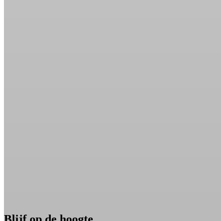
Blijf op de hoogte