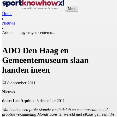
Menu
Home
Nieuws
Ado den haag en gemeentemu...
ADO Den Haag en
Gemeentemuseum slaan
handen ineen
8 december 2011
Nieuws
door: Leo Aquina
| 8 december 2011
Wat hebben een professionele voetbalclub en een museum met de
grootste verzameling Mondriaans ter wereld met elkaar gemeen? In