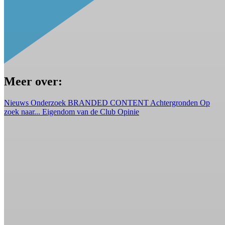
Meer over:
Nieuws
Onderzoek
BRANDED CONTENT
Achtergronden
Op
zoek naar...
Eigendom van de Club
Opinie