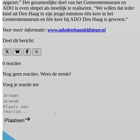
opgezet.” Het gezamenlijke doel van het Gemeentemuseum en
ADO is even simpel als moeilijk te realiseren. “We willen dat ieder
kind uit Den Haag in zijn jeugd minstens één keer in het
Gemeentemuseum en één keer bij ADO Den Haag is geweest.“
Voor meer informatie:
www.adodenhaagkidstour.nl
Deel dit bericht:
0 reacties
Nog geen reacties. Wees de eerste!
Voeg je reactie toe
Plaatsen