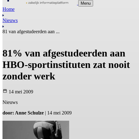
Menu
Home
Nieuws
81 van afgestudeerden aan ...
81% van afgestudeerden aan
HBO-sportinstituten zat nooit
zonder werk
14 mei 2009
Nieuws
door: Anne Schulze
| 14 mei 2009