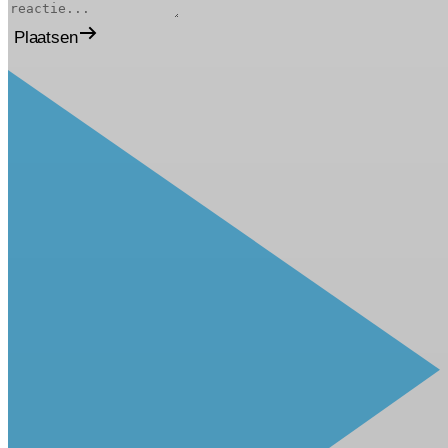
Plaatsen