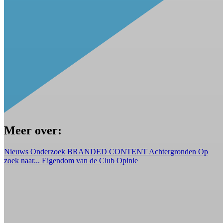
Meer over:
Nieuws
Onderzoek
BRANDED CONTENT
Achtergronden
Op
zoek naar...
Eigendom van de Club
Opinie