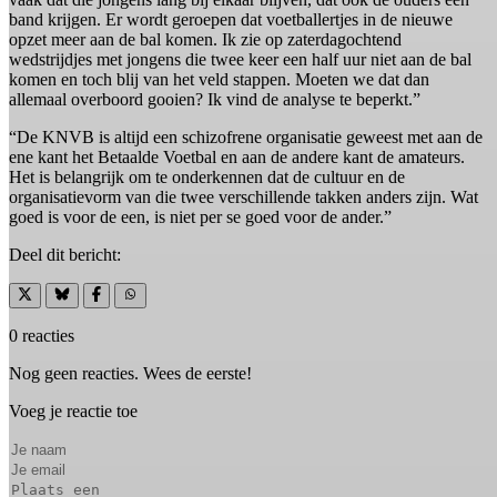
band krijgen. Er wordt geroepen dat voetballertjes in de nieuwe
opzet meer aan de bal komen. Ik zie op zaterdagochtend
wedstrijdjes met jongens die twee keer een half uur niet aan de bal
komen en toch blij van het veld stappen. Moeten we dat dan
allemaal overboord gooien? Ik vind de analyse te beperkt.”
“De KNVB is altijd een schizofrene organisatie geweest met aan de
ene kant het Betaalde Voetbal en aan de andere kant de amateurs.
Het is belangrijk om te onderkennen dat de cultuur en de
organisatievorm van die twee verschillende takken anders zijn. Wat
goed is voor de een, is niet per se goed voor de ander.”
Deel dit bericht:
0 reacties
Nog geen reacties. Wees de eerste!
Voeg je reactie toe