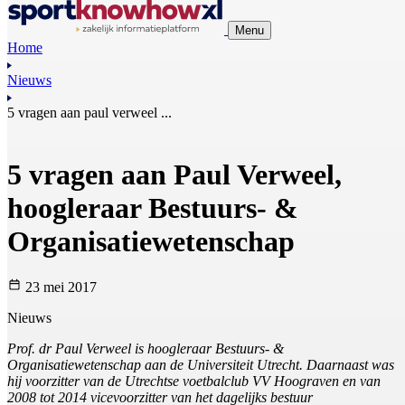
Menu
Home
Nieuws
5 vragen aan paul verweel ...
5 vragen aan Paul Verweel,
hoogleraar Bestuurs- &
Organisatiewetenschap
23 mei 2017
Nieuws
Prof. dr Paul Verweel is hoogleraar Bestuurs- &
Organisatiewetenschap aan de Universiteit Utrecht. Daarnaast was
hij voorzitter van de Utrechtse voetbalclub VV Hoograven en van
2008 tot 2014 vicevoorzitter van het dagelijks bestuur