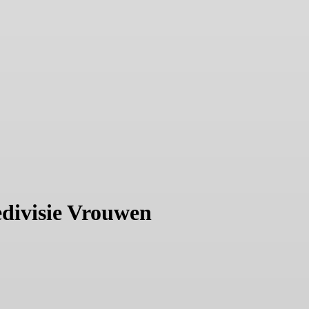
edivisie Vrouwen