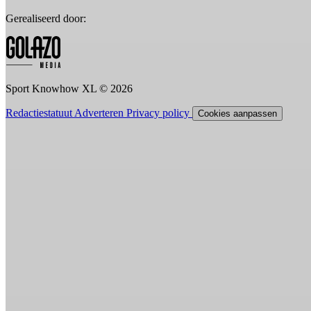
Gerealiseerd door:
Sport Knowhow XL © 2026
Redactiestatuut
Adverteren
Privacy policy
Cookies aanpassen