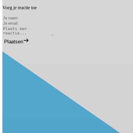
Voeg je reactie toe
Plaatsen