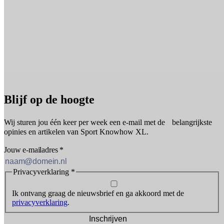
Blijf op de hoogte
Wij sturen jou één keer per week een e-mail met de belangrijkste
opinies en artikelen van Sport Knowhow XL.
Jouw e-mailadres
*
Privacyverklaring
*
Ik ontvang graag de nieuwsbrief en ga akkoord met de
privacyverklaring
.
Inschrijven