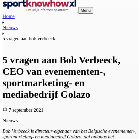
Menu
Home
Nieuws
5 vragen aan bob verbeeck ...
5 vragen aan Bob Verbeeck,
CEO van evenementen-,
sportmarketing- en
mediabedrijf Golazo
7 september 2021
Nieuws
Bob Verbeeck is directeur-eigenaar van het Belgische evenementen-,
sportmarketing- en mediabedrijf Golazo, dat onlangs het