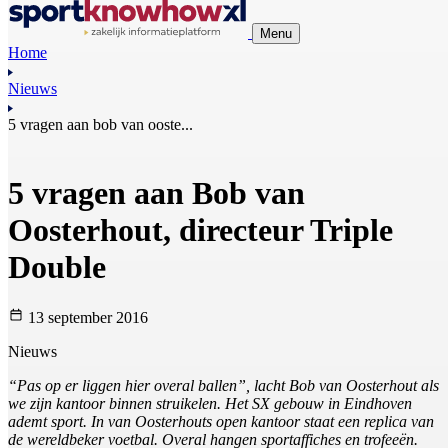
Menu
Home
Nieuws
5 vragen aan bob van ooste...
5 vragen aan Bob van
Oosterhout, directeur Triple
Double
13 september 2016
Nieuws
“Pas op er liggen hier overal ballen”, lacht Bob van Oosterhout als
we zijn kantoor binnen struikelen. Het SX gebouw in Eindhoven
ademt sport. In van Oosterhouts open kantoor staat een replica van
de wereldbeker voetbal. Overal hangen sportaffiches en trofeeën.