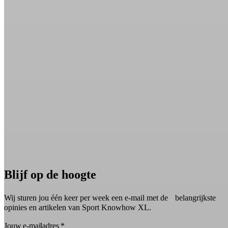
Blijf op de hoogte
Wij sturen jou één keer per week een e-mail met de belangrijkste
opinies en artikelen van Sport Knowhow XL.
Jouw e-mailadres
*