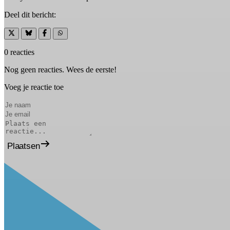
Deel dit bericht:
0 reacties
Nog geen reacties. Wees de eerste!
Voeg je reactie toe
Plaatsen