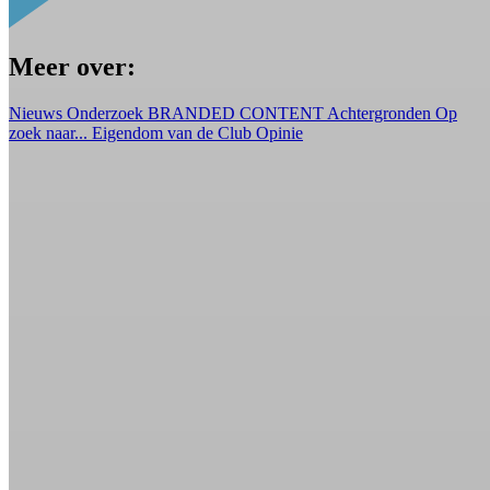
Meer over:
Nieuws
Onderzoek
BRANDED CONTENT
Achtergronden
Op
zoek naar...
Eigendom van de Club
Opinie