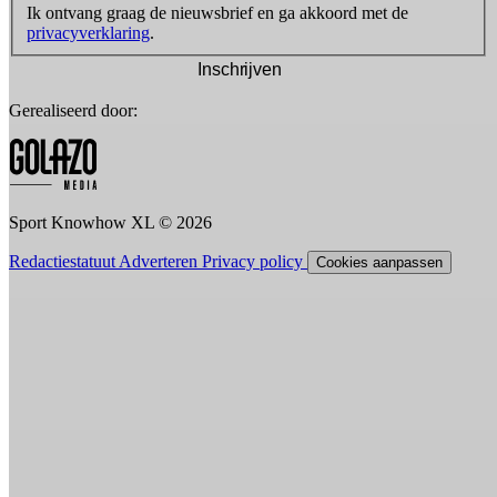
Ik ontvang graag de nieuwsbrief en ga akkoord met de
privacyverklaring
.
Inschrijven
Gerealiseerd door:
Sport Knowhow XL © 2026
Redactiestatuut
Adverteren
Privacy policy
Cookies aanpassen