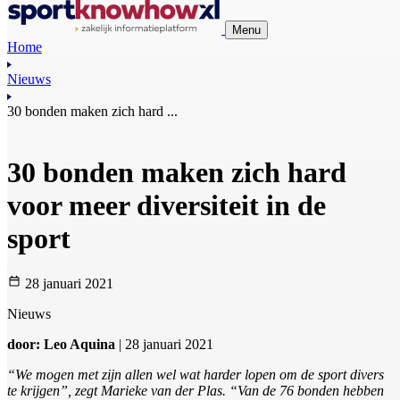
Menu
Home
Nieuws
30 bonden maken zich hard ...
30 bonden maken zich hard
voor meer diversiteit in de
sport
28 januari 2021
Nieuws
door: Leo Aquina
| 28 januari 2021
“We mogen met zijn allen wel wat harder lopen om de sport divers
te krijgen”, zegt Marieke van der Plas. “Van de 76 bonden hebben