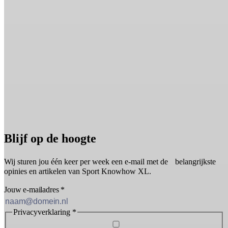
Blijf op de hoogte
Wij sturen jou één keer per week een e-mail met de belangrijkste
opinies en artikelen van Sport Knowhow XL.
Jouw e-mailadres
*
Privacyverklaring
*