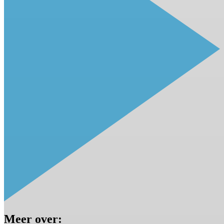
Meer over: