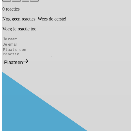
0 reacties
Nog geen reacties. Wees de eerste!
Voeg je reactie toe
Plaatsen