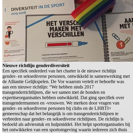
Nieuwe richtlijn genderdiversiteit
Een specifiek onderdeel van het charter is de nieuwe richtlijn
gender- en seksediverse personen, ontwikkeld in samenwerking met
de Alliantie Gelijkspelen. De Vor waarom vertelt er behoefte was
aan een nieuwe richtlijn: “We hebben sinds 2017
transgenderrichtlijnen, die we samen met de bonden en
expertiseorganisaties hebben ontwikkeld. Dat ging specifiek over
transgendermannen en -vrouwen. We merken door vragen van
gender- en seksediverse personen bij clubs en de LHBTI+
gemeenschap dat het belangrijk is om transgenderrichtlijnen te
verbreden naar gender- en seksediverse richtlijnen. De richtlijn is
bedoeld als adviesstuk en hulpmiddel. Het helpt sportorganisaties bij
het ontwikkelen van een sportomgeving waarin iedereen zich thuis