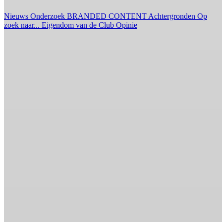
Nieuws
Onderzoek
BRANDED CONTENT
Achtergronden
Op
zoek naar...
Eigendom van de Club
Opinie