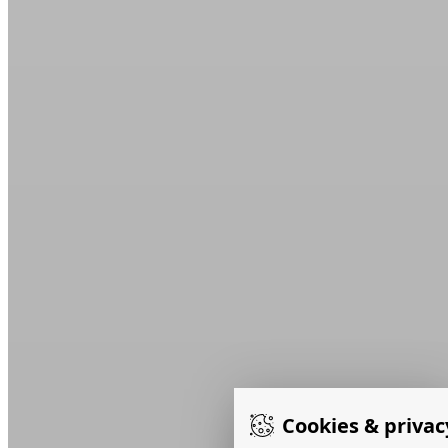
Cookies & privac