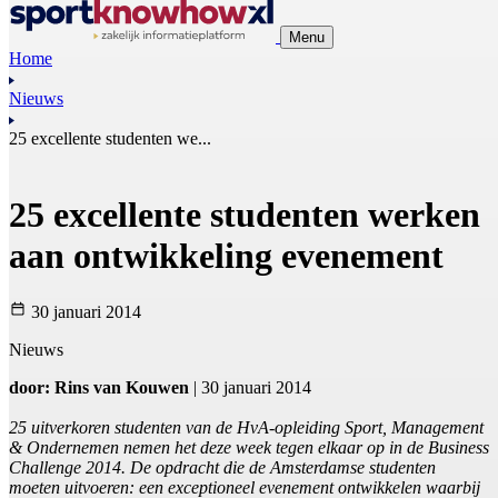
Menu
Home
Nieuws
25 excellente studenten we...
25 excellente studenten werken
aan ontwikkeling evenement
30 januari 2014
Nieuws
door: Rins van Kouwen
| 30 januari 2014
25 uitverkoren studenten van de HvA-opleiding Sport, Management
& Ondernemen nemen het deze week tegen elkaar op in de Business
Challenge 2014. De opdracht die de Amsterdamse studenten
moeten uitvoeren: een exceptioneel evenement ontwikkelen waarbij