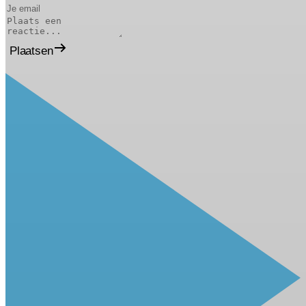
Plaatsen