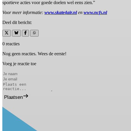
sportieve acties voor goede doelen wel eens zien.”
Voor meer informatie:
www.skate4air.nl
en
www.ncfs.nl
Deel dit bericht:
0 reacties
Nog geen reacties. Wees de eerste!
Voeg je reactie toe
Plaatsen