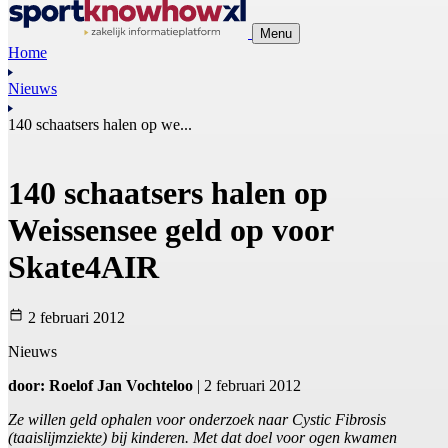
Menu
Home
Nieuws
140 schaatsers halen op we...
140 schaatsers halen op
Weissensee geld op voor
Skate4AIR
2 februari 2012
Nieuws
door: Roelof Jan Vochteloo
| 2 februari 2012
Ze willen geld ophalen voor onderzoek naar Cystic Fibrosis
(taaislijmziekte) bij kinderen. Met dat doel voor ogen kwamen