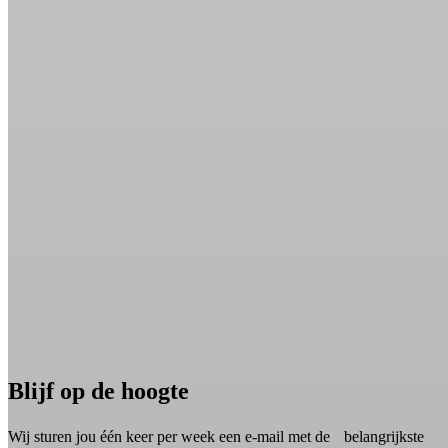
Blijf op de hoogte
Wij sturen jou één keer per week een e-mail met de belangrijkste