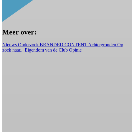
Meer over:
Nieuws
Onderzoek
BRANDED CONTENT
Achtergronden
Op
zoek naar...
Eigendom van de Club
Opinie