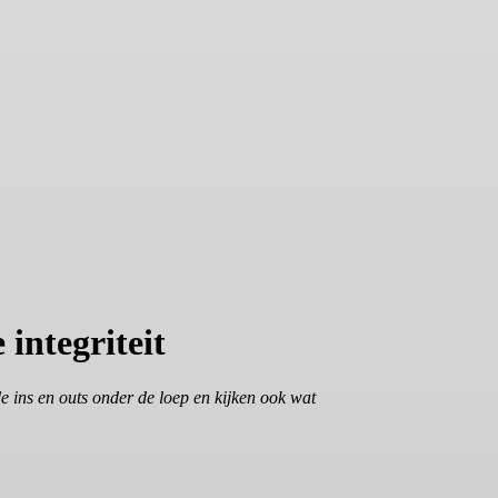
 integriteit
 ins en outs onder de loep en kijken ook wat