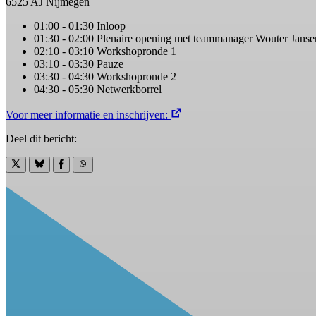
6525 AJ Nijmegen
01:00 - 01:30 Inloop
01:30 - 02:00 Plenaire opening met teammanager Wouter Janse
02:10 - 03:10 Workshopronde 1
03:10 - 03:30 Pauze
03:30 - 04:30 Workshopronde 2
04:30 - 05:30 Netwerkborrel
Voor meer informatie en inschrijven:
Deel dit bericht: