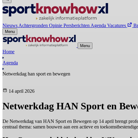
Nieuws
Achtergronden
Opinie
Persberichten
Agenda
Vacatures
B
Menu
Menu
Home
Agenda
Netwerkdag han sport en bewegen
14 april 2026
Netwerkdag HAN Sport en Bew
De Netwerkdag van HAN Sport en Bewegen op 14 april brengt profess
centraal thema: samen bouwen aan een actieve en toekomstbestendige