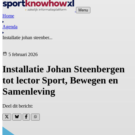
Menu
Home
Agenda
Installatie johan steenber...
5 februari 2026
Installatie Johan Steenbergen
tot lector Sport, Bewegen en
Samenleving
Deel dit bericht: