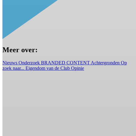
Meer over:
Nieuws
Onderzoek
BRANDED CONTENT
Achtergronden
Op
zoek naar...
Eigendom van de Club
Opinie