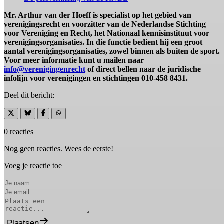
Mr. Arthur van der Hoeff is specialist op het gebied van
verenigingsrecht en voorzitter van de Nederlandse Stichting
voor Vereniging en Recht, het Nationaal kennisinstituut voor
verenigingsorganisaties. In die functie bedient hij een groot
aantal verenigingsorganisaties, zowel binnen als buiten de sport.
Voor meer informatie kunt u mailen naar
info@verenigingenrecht
of direct bellen naar de juridische
infolijn voor verenigingen en stichtingen 010-458 8431.
Deel dit bericht:
0 reacties
Nog geen reacties. Wees de eerste!
Voeg je reactie toe
Plaatsen