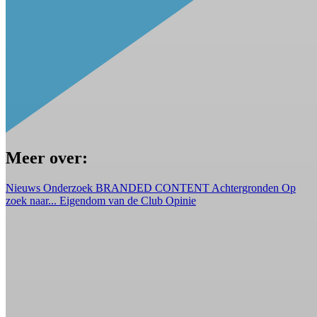
Meer over:
Nieuws
Onderzoek
BRANDED CONTENT
Achtergronden
Op
zoek naar...
Eigendom van de Club
Opinie