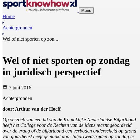
Menu
Home
Achtergronden
Wel of niet sporten op zon...
Wel of niet sporten op zondag
in juridisch perspectief
7 juni 2016
Achtergronden
door: Arthur van der Hoeff
Op verzoek van een lid van de Koninklijke Nederlandse Biljartbond
heeft het College voor de Rechten van de Mens recent geoordeeld
over de vraag of de biljartbond een verboden onderscheid op grond
van godsdienst heeft gemaakt door biljartwedstrijden op zondag te