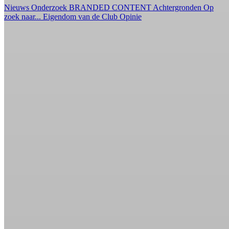
Nieuws
Onderzoek
BRANDED CONTENT
Achtergronden
Op
zoek naar...
Eigendom van de Club
Opinie