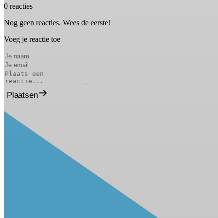
0 reacties
Nog geen reacties. Wees de eerste!
Voeg je reactie toe
Plaatsen