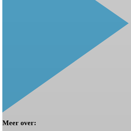
Meer over: