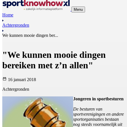
Menu
Home
Achtergronden
We kunnen mooie dingen ber...
"We kunnen mooie dingen
bereiken met z’n allen"
16 januari 2018
Achtergronden
Jongeren in sportbesturen
De besturen van
sportverenigingen en andere
sportorganisaties bestaan
nog steeds voornamelijk uit