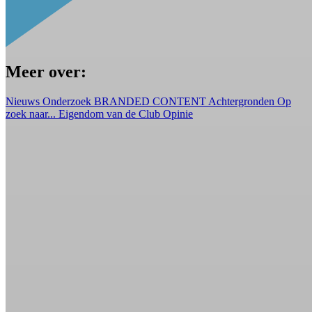
Meer over:
Nieuws
Onderzoek
BRANDED CONTENT
Achtergronden
Op
zoek naar...
Eigendom van de Club
Opinie