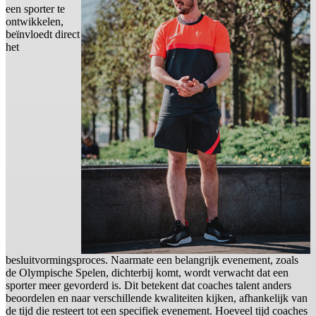
een sporter te
ontwikkelen,
beïnvloedt direct
het
besluitvormingsproces. Naarmate een belangrijk evenement, zoals
de Olympische Spelen, dichterbij komt, wordt verwacht dat een
sporter meer gevorderd is. Dit betekent dat coaches talent anders
beoordelen en naar verschillende kwaliteiten kijken, afhankelijk van
de tijd die resteert tot een specifiek evenement. Hoeveel tijd coaches