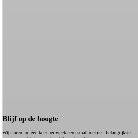
Blijf op de hoogte
Wij sturen jou één keer per week een e-mail met de belangrijkste