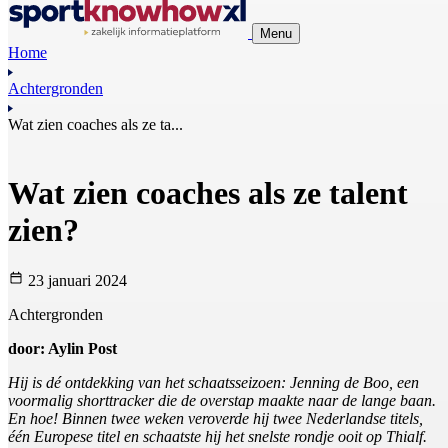
Menu
Home
Achtergronden
Wat zien coaches als ze ta...
Wat zien coaches als ze talent
zien?
23 januari 2024
Achtergronden
door: Aylin Post
Hij is dé ontdekking van het schaatsseizoen: Jenning de Boo, een
voormalig shorttracker die de overstap maakte naar de lange baan.
En hoe! Binnen twee weken veroverde hij twee Nederlandse titels,
één Europese titel en schaatste hij het snelste rondje ooit op Thialf.