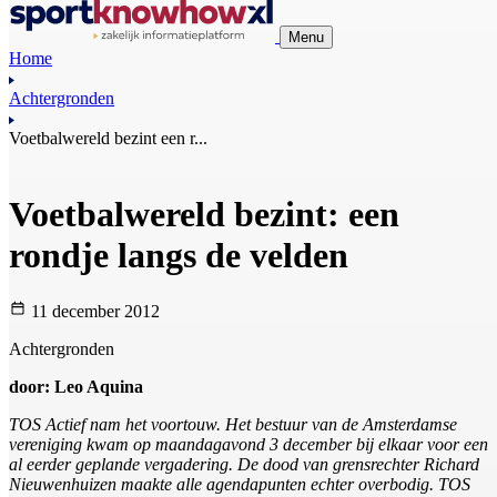
Menu
Home
Achtergronden
Voetbalwereld bezint een r...
Voetbalwereld bezint: een
rondje langs de velden
11 december 2012
Achtergronden
door: Leo Aquina
TOS Actief nam het voortouw. Het bestuur van de Amsterdamse
vereniging kwam op maandagavond 3 december bij elkaar voor een
al eerder geplande vergadering. De dood van grensrechter Richard
Nieuwenhuizen maakte alle agendapunten echter overbodig. TOS