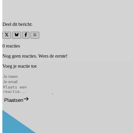
Deel dit bericht:
0 reacties
Nog geen reacties. Wees de eerste!
Voeg je reactie toe
Plaatsen