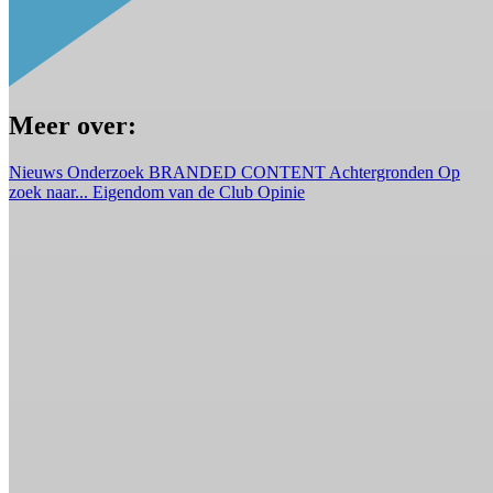
Meer over:
Nieuws
Onderzoek
BRANDED CONTENT
Achtergronden
Op
zoek naar...
Eigendom van de Club
Opinie