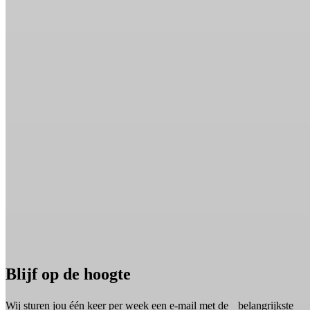
Blijf op de hoogte
Wij sturen jou één keer per week een e-mail met de belangrijkste