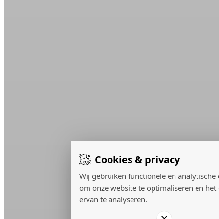
Cookies & privacy
Wij gebruiken functionele en analytische
om onze website te optimaliseren en het
ervan te analyseren.