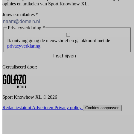
opinies en artikelen van Sport Knowhow XL.
Jouw e-mailadres
*
Privacyverklaring
*
Ik ontvang graag de nieuwsbrief en ga akkoord met de
privacyverklaring
.
Inschrijven
Gerealiseerd door:
Sport Knowhow XL © 2026
Redactiestatuut
Adverteren
Privacy policy
Cookies aanpassen