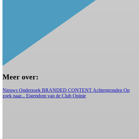
Meer over:
Nieuws
Onderzoek
BRANDED CONTENT
Achtergronden
Op
zoek naar...
Eigendom van de Club
Opinie