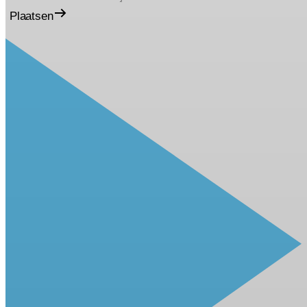
Plaatsen