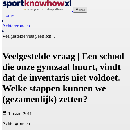
Menu
Home
Achtergronden
Veelgestelde vraag een sch...
Veelgestelde vraag | Een school
die onze gymzaal huurt, vindt
dat de inventaris niet voldoet.
Welke stappen kunnen we
(gezamenlijk) zetten?
1 maart 2011
Achtergronden