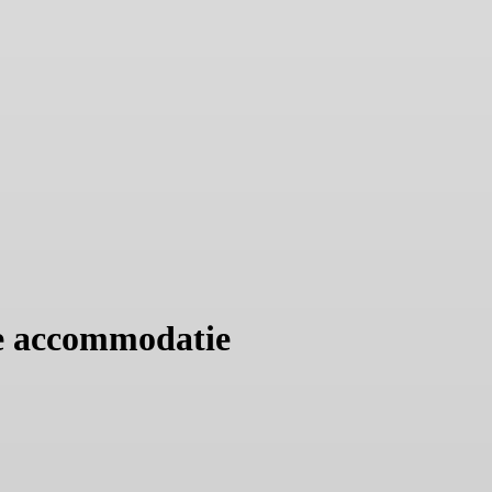
 de accommodatie