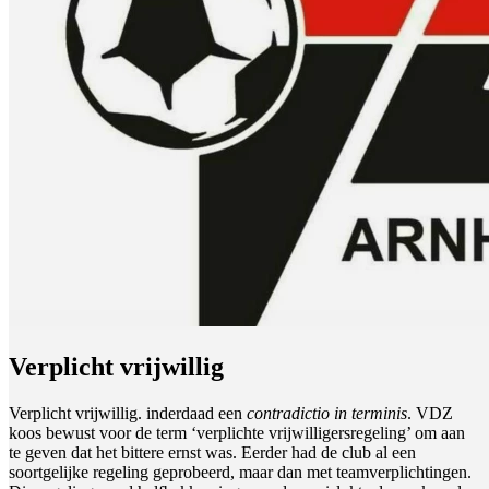
Verplicht vrijwillig
Verplicht vrijwillig. inderdaad een
contradictio in terminis
. VDZ
koos bewust voor de term ‘verplichte vrijwilligersregeling’ om aan
te geven dat het bittere ernst was. Eerder had de club al een
soortgelijke regeling geprobeerd, maar dan met teamverplichtingen.