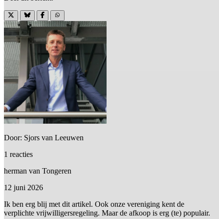
Door: Sjors van Leeuwen
1 reacties
herman van Tongeren
12 juni 2026
Ik ben erg blij met dit artikel. Ook onze vereniging kent de
verplichte vrijwilligersregeling. Maar de afkoop is erg (te) populair.