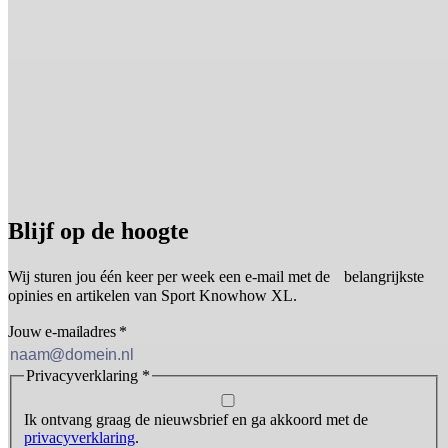
Blijf op de hoogte
Wij sturen jou één keer per week een e-mail met de belangrijkste
opinies en artikelen van Sport Knowhow XL.
Jouw e-mailadres
*
Privacyverklaring
*
Ik ontvang graag de nieuwsbrief en ga akkoord met de
privacyverklaring
.