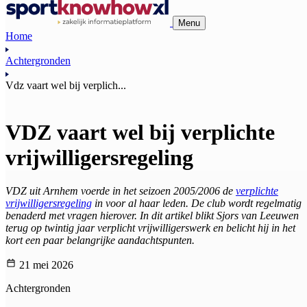
Menu
Home
Achtergronden
Vdz vaart wel bij verplich...
VDZ vaart wel bij verplichte
vrijwilligersregeling
VDZ uit Arnhem voerde in het seizoen 2005/2006 de
verplichte
vrijwilligersregeling
in voor al haar leden. De club wordt regelmatig
benaderd met vragen hierover. In dit artikel blikt Sjors van Leeuwen
terug op twintig jaar verplicht vrijwilligerswerk en belicht hij in het
kort een paar belangrijke aandachtspunten.
21 mei 2026
Achtergronden