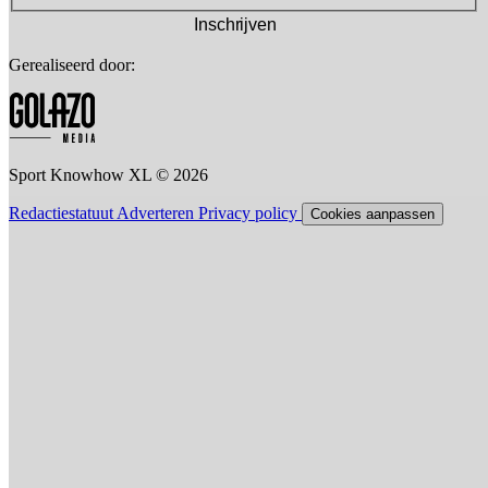
Inschrijven
Gerealiseerd door:
Sport Knowhow XL © 2026
Redactiestatuut
Adverteren
Privacy policy
Cookies aanpassen