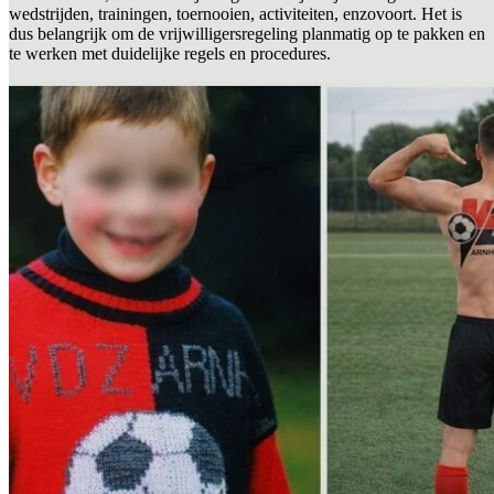
wedstrijden, trainingen, toernooien, activiteiten, enzovoort. Het is
dus belangrijk om de vrijwilligersregeling planmatig op te pakken en
te werken met duidelijke regels en procedures.