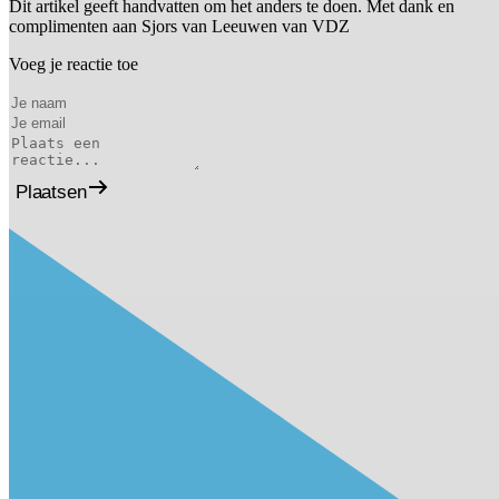
Dit artikel geeft handvatten om het anders te doen. Met dank en
complimenten aan Sjors van Leeuwen van VDZ
Voeg je reactie toe
Plaatsen