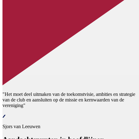
"Het moet deel uitmaken van de toekomstvisie, ambities en strategie
van de club en aansluiten op de missie en kernwaarden van de
vereniging"
Sjors van Leeuwen