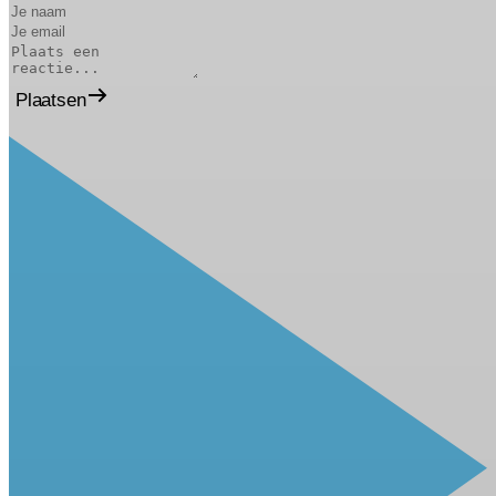
Plaatsen