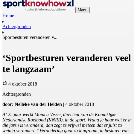
Menu
Home
Achtergronden
Sportbesturen veranderen v...
‘Sportbesturen veranderen veel
te langzaam’
4 oktober 2018
Achtergronden
door: Nelleke van der Heiden
| 4 oktober 2018
Al 25 jaar werkt Monica Visser, directeur van de Koninklijke
Nederlandse Roeibond (KNRB), in de sport. Vraag je haar wat er in
die jaren is veranderd, dan zegt ze vrijwel meteen dat er juist zo
weinig verandert. “Verandering gaat zo langzaam, in besturen van