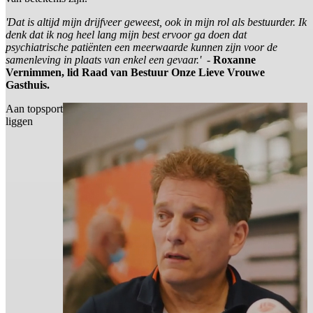
'Dat is altijd mijn drijfveer geweest, ook in mijn rol als bestuurder. Ik
denk dat ik nog heel lang mijn best ervoor ga doen dat
psychiatrische patiënten een meerwaarde kunnen zijn voor de
samenleving in plaats van enkel een gevaar.'
-
Roxanne
Vernimmen, lid Raad van Bestuur Onze Lieve Vrouwe
Gasthuis.
Aan topsport
liggen