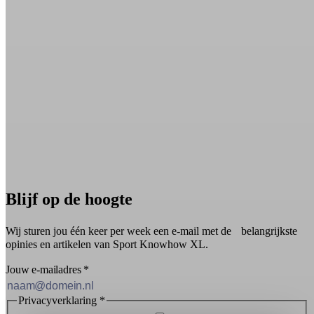
Blijf op de hoogte
Wij sturen jou één keer per week een e-mail met de belangrijkste
opinies en artikelen van Sport Knowhow XL.
Jouw e-mailadres
*
Privacyverklaring
*