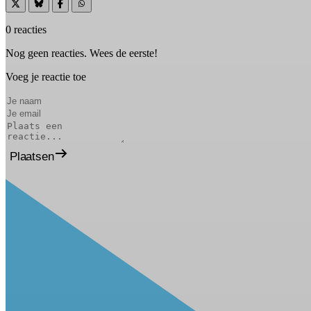
0 reacties
Nog geen reacties. Wees de eerste!
Voeg je reactie toe
Plaatsen