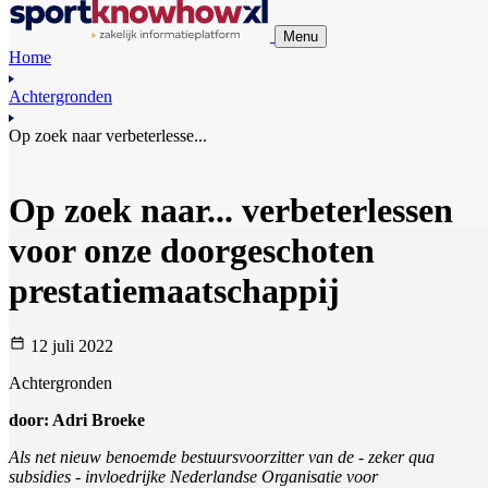
Menu
Home
Achtergronden
Op zoek naar verbeterlesse...
Op zoek naar... verbeterlessen
voor onze doorgeschoten
prestatiemaatschappij
12 juli 2022
Achtergronden
door: Adri Broeke
Als net nieuw benoemde bestuursvoorzitter van de - zeker qua
subsidies - invloedrijke Nederlandse Organisatie voor