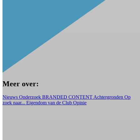
Meer over:
Nieuws
Onderzoek
BRANDED CONTENT
Achtergronden
Op
zoek naar...
Eigendom van de Club
Opinie