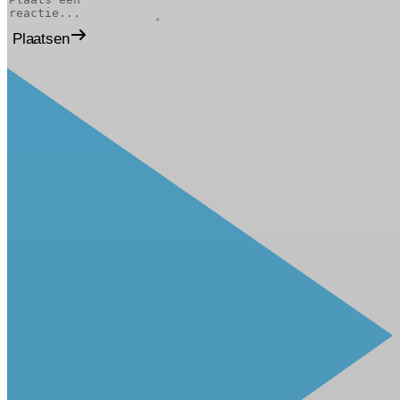
Plaatsen