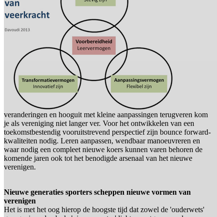
veranderingen en hooguit met kleine aanpassingen terugveren kom
je als vereniging niet langer ver. Voor het ontwikkelen van een
toekomstbestendig vooruitstrevend perspectief zijn bounce forward-
kwaliteiten nodig. Leren aanpassen, wendbaar manoeuvreren en
waar nodig een compleet nieuwe koers kunnen varen behoren de
komende jaren ook tot het benodigde arsenaal van het nieuwe
verenigen.
Nieuwe generaties sporters scheppen nieuwe vormen van
verenigen
Het is met het oog hierop de hoogste tijd dat zowel de 'ouderwets'