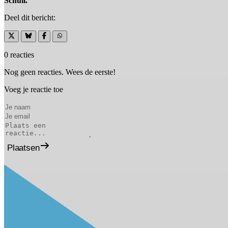
Schuil.
Deel dit bericht:
0 reacties
Nog geen reacties. Wees de eerste!
Voeg je reactie toe
Plaatsen