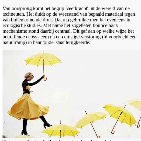
Van oorsprong komt het begrip 'veerkracht' uit de wereld van de
techneuten. Het duidt op de weerstand van bepaald materiaal tegen
van buitenkomende druk. Daarna gebruikte men het eveneens in
ecologische studies. Met name het zogeheten bounce back-
mechanisme stond daarbij centraal. Dit gaf aan op welke wijze het
betreffende ecosysteem na een ernstige verstoring (bijvoorbeeld een
natuurramp) in haar 'oude' staat terugkeerde.