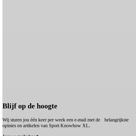
Blijf op de hoogte
Wij sturen jou één keer per week een e-mail met de belangrijkste
opinies en artikelen van Sport Knowhow XL.