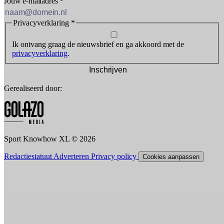
Jouw e-mailadres
*
Privacyverklaring
*
Ik ontvang graag de nieuwsbrief en ga akkoord met de
privacyverklaring
.
Inschrijven
Gerealiseerd door:
Sport Knowhow XL © 2026
Redactiestatuut
Adverteren
Privacy policy
Cookies aanpassen