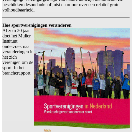
beschikken desondanks of juist daardoor over een relatief grote
volhoudbaarheid.
Hoe sportverenigingen veranderen
Al zo'n 20 jaar
doet het Mulier
Instituut
onderzoek naar
veranderingen in
het zich
verenigen om de
sport. In het
brancherapport