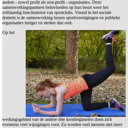
andere - zowel profit als non-profit - organisaties. Deze
samenwerkingspartners beïnvloeden op hun beurt weer het
zelfstandig functioneren van sportclubs. Vooral in het sociale
domein is de samenwerking tussen sportverenigingen en publieke
organisaties inniger en sterker dan ooit.
Op het
werkingsgebied van de andere drie kernbeginselen doen zich
eveneens veel wijzigingen voor. Zo worden veel mensen niet meer