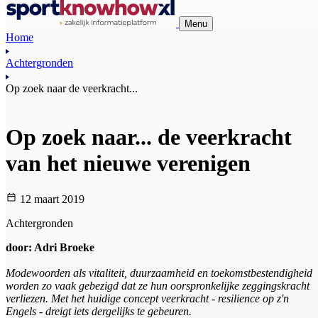
Menu
Home
Achtergronden
Op zoek naar de veerkracht...
Op zoek naar... de veerkracht
van het nieuwe verenigen
12 maart 2019
Achtergronden
door: Adri Broeke
Modewoorden als vitaliteit, duurzaamheid en toekomstbestendigheid
worden zo vaak gebezigd dat ze hun oorspronkelijke zeggingskracht
verliezen. Met het huidige concept veerkracht - resilience op z'n
Engels - dreigt iets dergelijks te gebeuren.