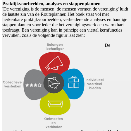
Praktijkvoorbeelden, analyses en stappenplannen
'De vereniging is de mensen, de mensen vormen de vereniging' luidt
de laatste zin van de Routeplanner. Het boek staat vol met
herkenbare praktijkvoorbeelden, verhelderende analyses en handige
stappenplannen voor ieder die het verenigingswerk een warm hart
toedraagt. Een vereniging kan in principe een viertal kernfuncties
vervullen, zoals de volgende figuur laat zien:
De