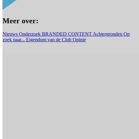
Meer over:
Nieuws
Onderzoek
BRANDED CONTENT
Achtergronden
Op
zoek naar...
Eigendom van de Club
Opinie