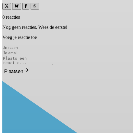
0 reacties
Nog geen reacties. Wees de eerste!
Voeg je reactie toe
Plaatsen