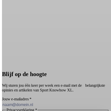
Blijf op de hoogte
Wij sturen jou één keer per week een e-mail met de belangrijkste
opinies en artikelen van Sport Knowhow XL.
Jouw e-mailadres
*
Privacyverklaring
*