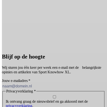
Blijf op de hoogte
Wij sturen jou één keer per week een e-mail met de belangrijkste
opinies en artikelen van Sport Knowhow XL.
Jouw e-mailadres
*
Privacyverklaring
*
Ik ontvang graag de nieuwsbrief en ga akkoord met de
privacyverklaring
.