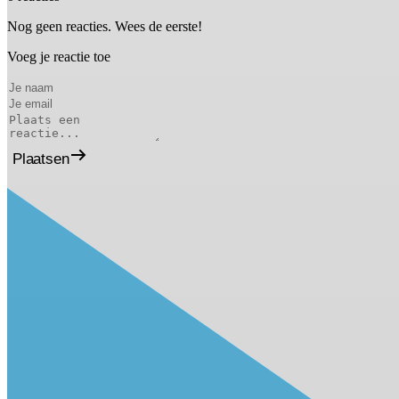
Nog geen reacties. Wees de eerste!
Voeg je reactie toe
Plaatsen