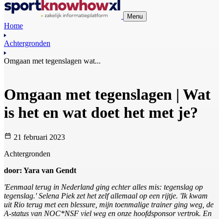
Menu
Home
Achtergronden
Omgaan met tegenslagen wat...
Omgaan met tegenslagen | Wat
is het en wat doet het met je?
21 februari 2023
Achtergronden
door: Yara van Gendt
'Eenmaal terug in Nederland ging echter alles mis: tegenslag op
tegenslag.' Selena Piek zet het zelf allemaal op een rijtje. 'Ik kwam
uit Rio terug met een blessure, mijn toenmalige trainer ging weg, de
A-status van NOC*NSF viel weg en onze hoofdsponsor vertrok. En