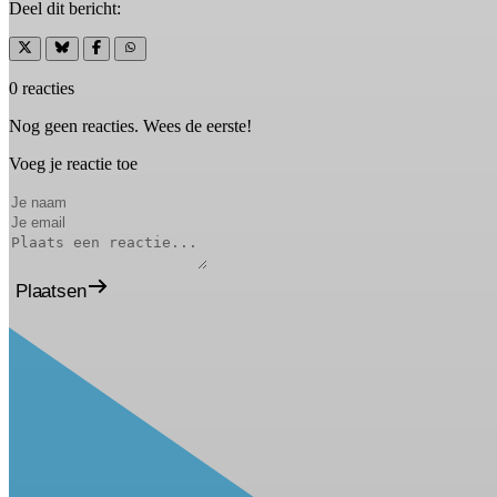
Deel dit bericht:
0 reacties
Nog geen reacties. Wees de eerste!
Voeg je reactie toe
Plaatsen