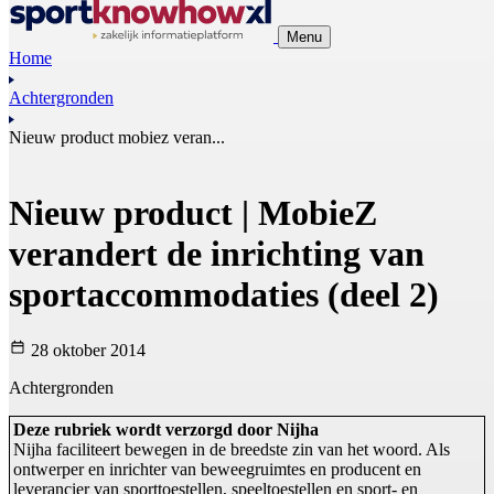
Menu
Home
Achtergronden
Nieuw product mobiez veran...
Nieuw product | MobieZ
verandert de inrichting van
sportaccommodaties (deel 2)
28 oktober 2014
Achtergronden
Deze rubriek wordt verzorgd door Nijha
Nijha faciliteert bewegen in de breedste zin van het woord. Als
ontwerper en inrichter van beweegruimtes en producent en
leverancier van sporttoestellen, speeltoestellen en sport- en