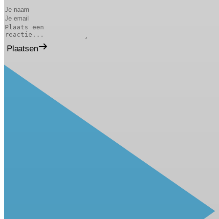
Plaatsen