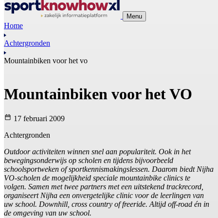
Menu
Home
Achtergronden
Mountainbiken voor het vo
Mountainbiken voor het VO
17 februari 2009
Achtergronden
Outdoor activiteiten winnen snel aan populariteit. Ook in het
bewegingsonderwijs op scholen en tijdens bijvoorbeeld
schoolsportweken of sportkennismakingslessen. Daarom biedt Nijha
VO-scholen de mogelijkheid speciale mountainbike clinics te
volgen. Samen met twee partners met een uitstekend trackrecord,
organiseert Nijha een onvergetelijke clinic voor de leerlingen van
uw school. Downhill, cross country of freeride. Altijd off-road én in
de omgeving van uw school.