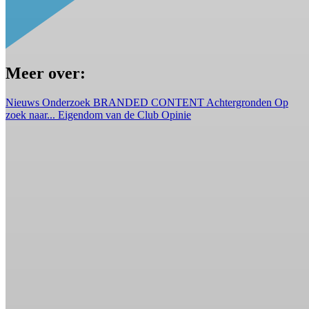
Meer over:
Nieuws
Onderzoek
BRANDED CONTENT
Achtergronden
Op
zoek naar...
Eigendom van de Club
Opinie