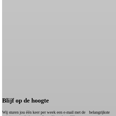
Blijf op de hoogte
Wij sturen jou één keer per week een e-mail met de belangrijkste