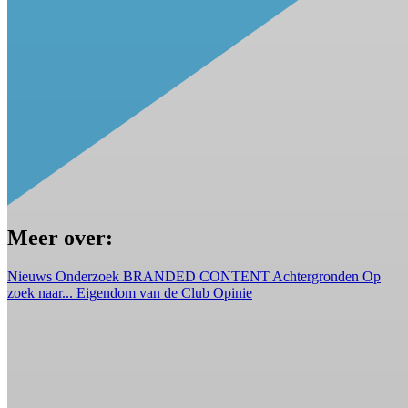
Meer over:
Nieuws
Onderzoek
BRANDED CONTENT
Achtergronden
Op
zoek naar...
Eigendom van de Club
Opinie