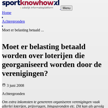
Menu
Home
Achtergronden
Moet er belasting betaald ...
Moet er belasting betaald
worden over loterijen die
georganiseerd worden door de
verenigingen?
3 juni 2008
Achtergronden
Om extra inkomsten te genereren organiseren verenigingen vaak
allerlei loterijen, prijsvragen, bingoavonden etc. Dit kan als gevolg