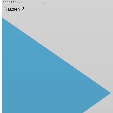
Plaatsen