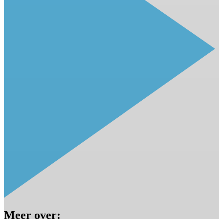
Meer over: