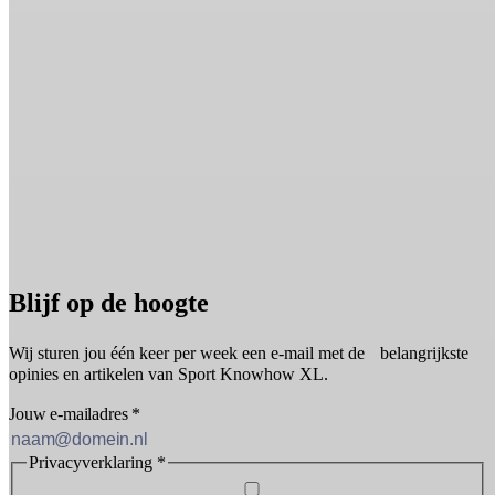
Blijf op de hoogte
Wij sturen jou één keer per week een e-mail met de belangrijkste
opinies en artikelen van Sport Knowhow XL.
Jouw e-mailadres
*
Privacyverklaring
*