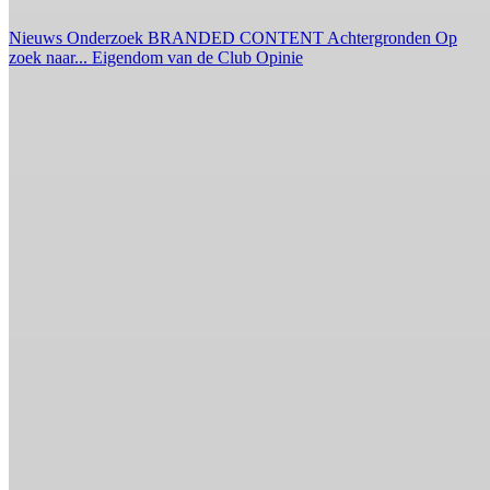
Nieuws
Onderzoek
BRANDED CONTENT
Achtergronden
Op
zoek naar...
Eigendom van de Club
Opinie