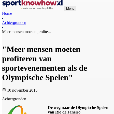
Menu
Home
Achtergronden
Meer mensen moeten profite...
"Meer mensen moeten
profiteren van
sportevenementen als de
Olympische Spelen"
10 november 2015
Achtergronden
De weg naar de Olympische Spelen
van Rio de Janeiro