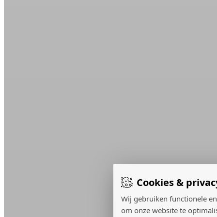
Cookies & privac
Wij gebruiken functionele en
om onze website te optimali