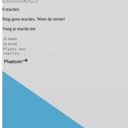
0 reacties
Nog geen reacties. Wees de eerste!
Voeg je reactie toe
Plaatsen