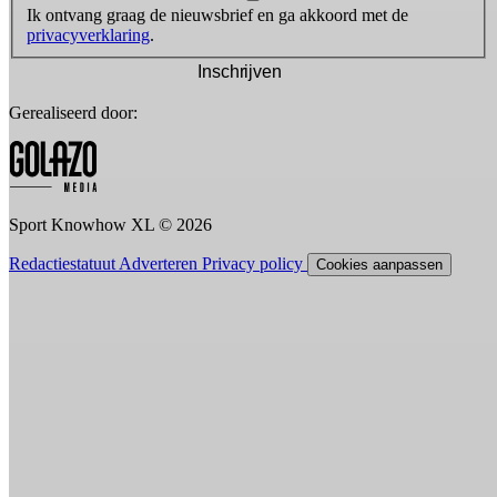
Ik ontvang graag de nieuwsbrief en ga akkoord met de
privacyverklaring
.
Inschrijven
Gerealiseerd door:
Sport Knowhow XL © 2026
Redactiestatuut
Adverteren
Privacy policy
Cookies aanpassen