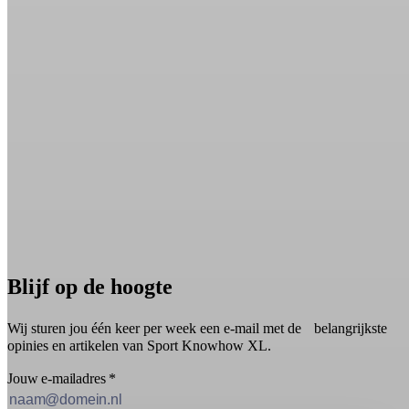
Blijf op de hoogte
Wij sturen jou één keer per week een e-mail met de belangrijkste
opinies en artikelen van Sport Knowhow XL.
Jouw e-mailadres
*