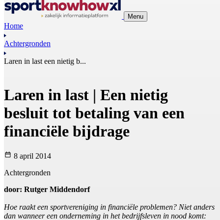
Menu
Home
Achtergronden
Laren in last een nietig b...
Laren in last | Een nietig
besluit tot betaling van een
financiële bijdrage
8 april 2014
Achtergronden
door: Rutger Middendorf
Hoe raakt een sportvereniging in financiële problemen? Niet anders
dan wanneer een onderneming in het bedrijfsleven in nood komt: