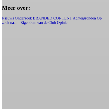
Meer over:
Nieuws
Onderzoek
BRANDED CONTENT
Achtergronden
Op
zoek naar...
Eigendom van de Club
Opinie