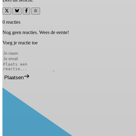
0 reacties
Nog geen reacties. Wees de eerste!
Voeg je reactie toe
Plaatsen