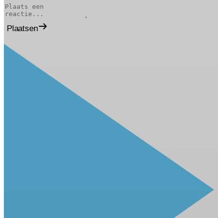
Plaatsen