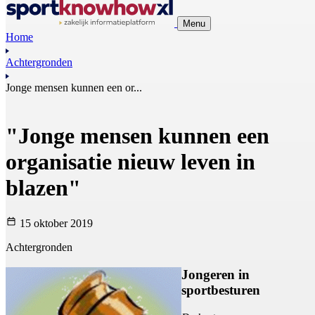
Menu
Home
Achtergronden
Jonge mensen kunnen een or...
"Jonge mensen kunnen een
organisatie nieuw leven in
blazen"
15 oktober 2019
Achtergronden
Jongeren in
sportbesturen