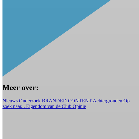
Meer over:
Nieuws
Onderzoek
BRANDED CONTENT
Achtergronden
Op
zoek naar...
Eigendom van de Club
Opinie