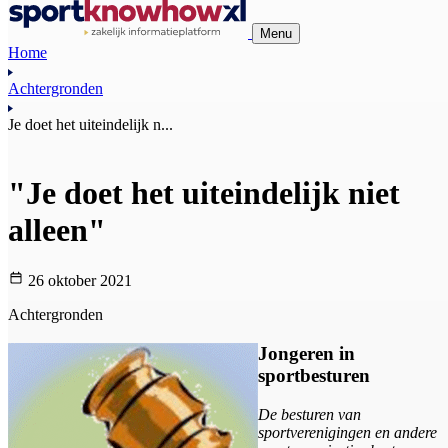
Menu
Home
Achtergronden
Je doet het uiteindelijk n...
"Je doet het uiteindelijk niet
alleen"
26 oktober 2021
Achtergronden
Jongeren in
sportbesturen
De besturen van
sportverenigingen en andere