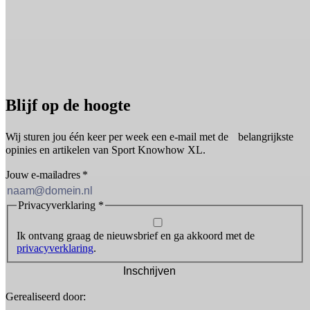
Blijf op de hoogte
Wij sturen jou één keer per week een e-mail met de belangrijkste
opinies en artikelen van Sport Knowhow XL.
Jouw e-mailadres
*
Privacyverklaring
*
Ik ontvang graag de nieuwsbrief en ga akkoord met de
privacyverklaring
.
Inschrijven
Gerealiseerd door: