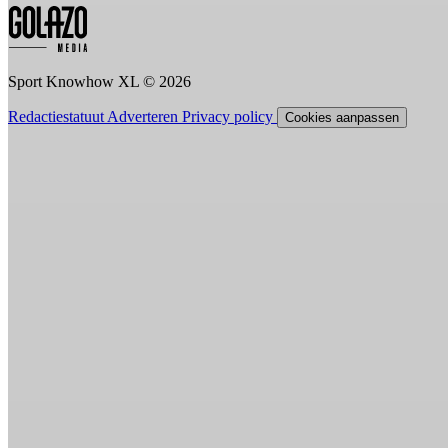
Sport Knowhow XL © 2026
Redactiestatuut
Adverteren
Privacy policy
Cookies aanpassen