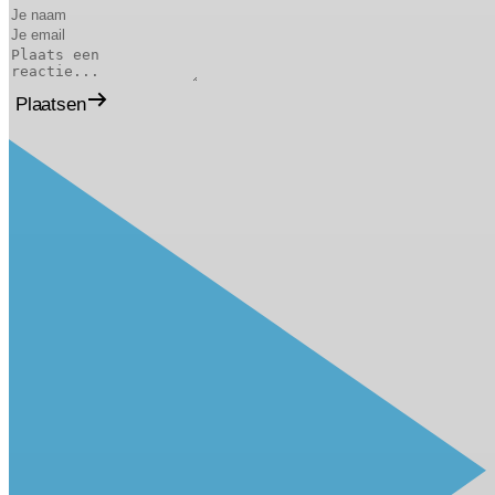
Plaatsen