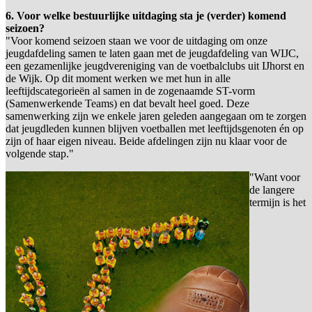
6. Voor welke bestuurlijke uitdaging sta je (verder) komend
seizoen?
"Voor komend seizoen staan we voor de uitdaging om onze
jeugdafdeling samen te laten gaan met de jeugdafdeling van WIJC,
een gezamenlijke jeugdvereniging van de voetbalclubs uit IJhorst en
de Wijk. Op dit moment werken we met hun in alle
leeftijdscategorieën al samen in de zogenaamde ST-vorm
(Samenwerkende Teams) en dat bevalt heel goed. Deze
samenwerking zijn we enkele jaren geleden aangegaan om te zorgen
dat jeugdleden kunnen blijven voetballen met leeftijdsgenoten én op
zijn of haar eigen niveau. Beide afdelingen zijn nu klaar voor de
volgende stap."
"Want voor
de langere
termijn is het