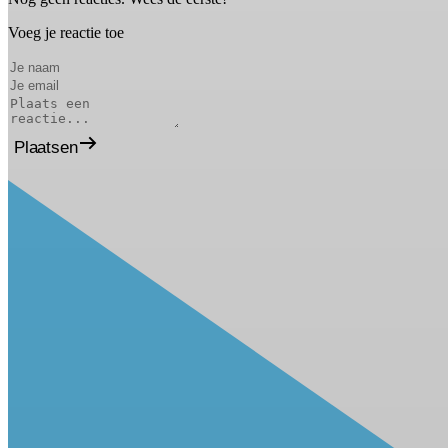
Voeg je reactie toe
Plaatsen