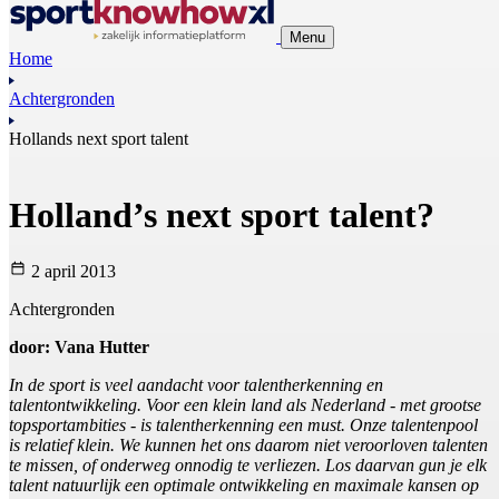
Menu
Home
Achtergronden
Hollands next sport talent
Holland’s next sport talent?
2 april 2013
Achtergronden
door: Vana Hutter
In de sport is veel aandacht voor talentherkenning en
talentontwikkeling. Voor een klein land als Nederland - met grootse
topsportambities - is talentherkenning een must. Onze talentenpool
is relatief klein. We kunnen het ons daarom niet veroorloven talenten
te missen, of onderweg onnodig te verliezen. Los daarvan gun je elk
talent natuurlijk een optimale ontwikkeling en maximale kansen op