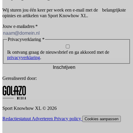
Wij sturen jou één keer per week een e-mail met de belangrijkste
opinies en artikelen van Sport Knowhow XL.
Jouw e-mailadres
*
Privacyverklaring
*
Ik ontvang graag de nieuwsbrief en ga akkoord met de
privacyverklaring
.
Inschrijven
Gerealiseerd door:
Sport Knowhow XL © 2026
Redactiestatuut
Adverteren
Privacy policy
Cookies aanpassen