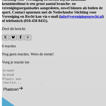
kennisinstituut is een groot aantal branche- en
verenigingsorganisaties aangesloten, zowel binnen als buiten de
sport. Contact opnemen met de Nederlandse Stichting voor
Vereniging en Recht kan via e-mail (
info@verenigingenrecht.nl
)
of telefonisch (010-458 8431).
Deel dit bericht:
0 reacties
Nog geen reacties. Wees de eerste!
Voeg je reactie toe
Plaatsen