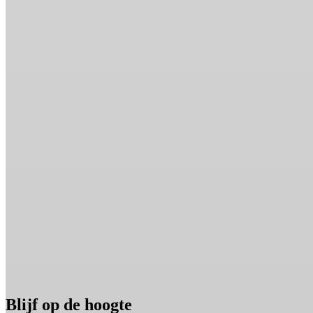
Blijf op de hoogte