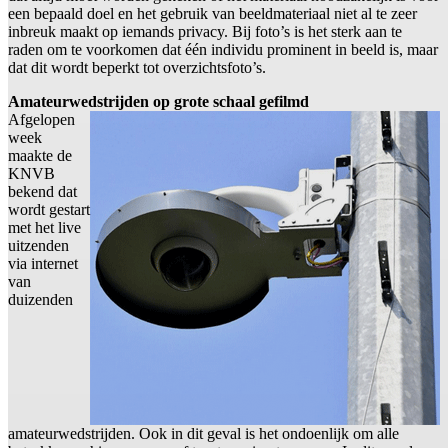
een bepaald doel en het gebruik van beeldmateriaal niet al te zeer
inbreuk maakt op iemands privacy. Bij foto’s is het sterk aan te
raden om te voorkomen dat één individu prominent in beeld is, maar
dat dit wordt beperkt tot overzichtsfoto’s.
Amateurwedstrijden op grote schaal gefilmd
Afgelopen
week
maakte de
KNVB
bekend dat
wordt gestart
met het live
uitzenden
via internet
van
duizenden
amateurwedstrijden. Ook in dit geval is het ondoenlijk om alle