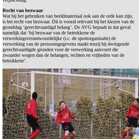
Recht van bezwaar
Wat bij het gebruiken van beeldmateriaal ook aan de orde kan zijn,
is het recht van bezwaar. Dit is vooral relevant bij het kiezen van de
grondslag ‘gerechtvaardigd belang’. De AVG bepaalt in dat geval
namelijk dat ‘bij bezwaar van de betrokkene de
verwerkingsverantwoordelijke (i.c. de sportorganisatie) de
verwerking van de persoonsgegevens staakt tenzij hij dwingende
gerechtvaardigde gronden voor de verwerking aanvoert die
zwaarder wegen dan de belangen, rechten en vrijheden van de
betrokkene’.