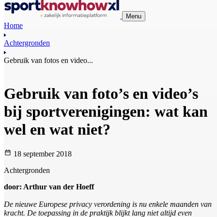
Menu
Home
Achtergronden
Gebruik van fotos en video...
Gebruik van foto’s en video’s
bij sportverenigingen: wat kan
wel en wat niet?
18 september 2018
Achtergronden
door: Arthur van der Hoeff
De nieuwe Europese privacy verordening is nu enkele maanden van
kracht. De toepassing in de praktijk blijkt lang niet altijd even