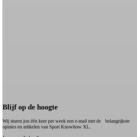
Blijf op de hoogte
Wij sturen jou één keer per week een e-mail met de belangrijkste
opinies en artikelen van Sport Knowhow XL.