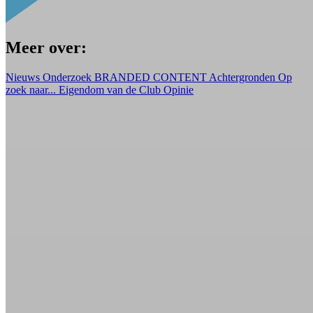
Meer over:
Nieuws
Onderzoek
BRANDED CONTENT
Achtergronden
Op
zoek naar...
Eigendom van de Club
Opinie