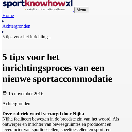
Menu
Home
Achtergronden
5 tips voor het inrichting...
5 tips voor het
inrichtingsproces van een
nieuwe sportaccommodatie
15 november 2016
Achtergronden
Deze rubriek wordt verzorgd door Nijha
Nijha faciliteert bewegen in de breedste zin van het woord. Als
ontwerper en inrichter van beweegruimtes en producent en
leverancier van sporttoestellen, speeltoestellen en sport- en