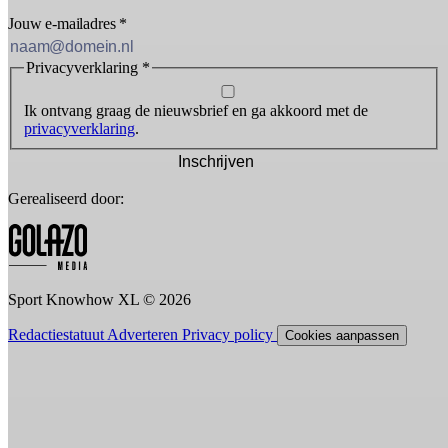
Jouw e-mailadres
*
Privacyverklaring
*
Ik ontvang graag de nieuwsbrief en ga akkoord met de
privacyverklaring
.
Inschrijven
Gerealiseerd door:
Sport Knowhow XL © 2026
Redactiestatuut
Adverteren
Privacy policy
Cookies aanpassen