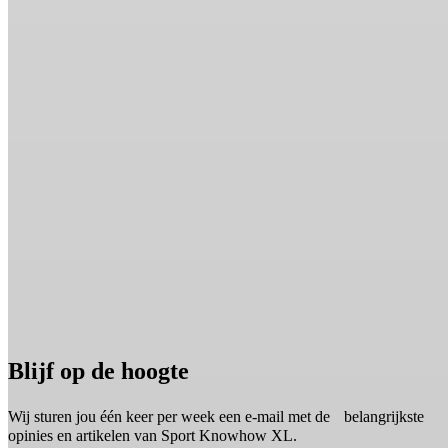
Blijf op de hoogte
Wij sturen jou één keer per week een e-mail met de belangrijkste
opinies en artikelen van Sport Knowhow XL.