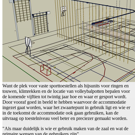
Want de plek voor vaste sporttoestellen als hijsunits voor ringen en
touwen, klimrekken en de locatie van volleybalpotten bepalen voor
de komende vijftien tot twintig jaar hoe en waar er gesport wordt.
Door vooraf goed in beeld te hebben waarvoor de accommodatie
ingezet gaat worden, waar het zwaartepunt in gebruik ligt en wie er
in de toekomst de accommodatie ook gaan gebruiken, kan de
uitvraag op toestelniveau veel beter en preciezer gemaakt worden.
"Als maar duidelijk is wie er gebruik maken van de zaal en wat de
primaire wensen van de gebruikers zijn"