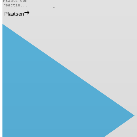
Plaatsen