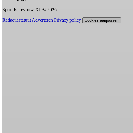
Sport Knowhow XL © 2026
Redactiestatuut
Adverteren
Privacy policy
Cookies aanpassen