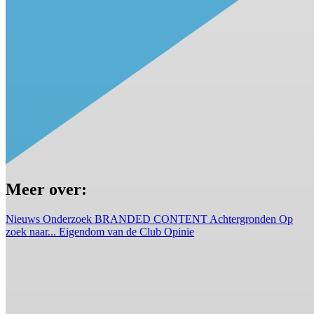
Meer over:
Nieuws
Onderzoek
BRANDED CONTENT
Achtergronden
Op
zoek naar...
Eigendom van de Club
Opinie