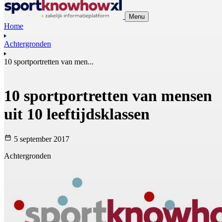
Menu
Home
Achtergronden
10 sportportretten van men...
10 sportportretten van mensen
uit 10 leeftijdsklassen
5 september 2017
Achtergronden