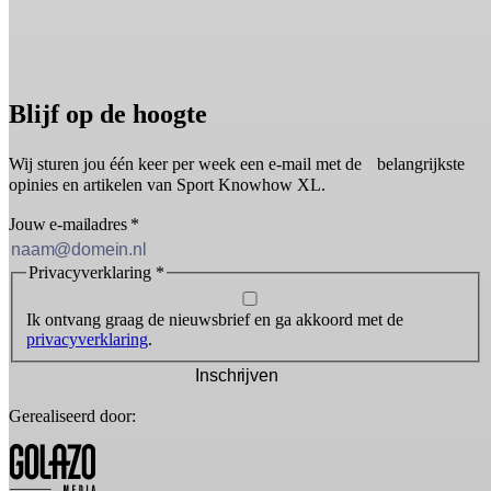
Blijf op de hoogte
Wij sturen jou één keer per week een e-mail met de belangrijkste
opinies en artikelen van Sport Knowhow XL.
Jouw e-mailadres
*
Privacyverklaring
*
Ik ontvang graag de nieuwsbrief en ga akkoord met de
privacyverklaring
.
Inschrijven
Gerealiseerd door: