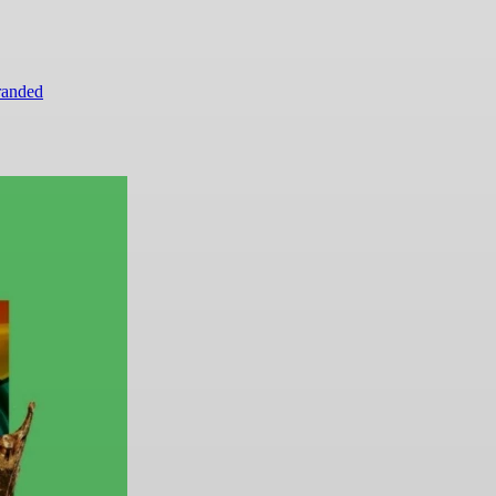
randed