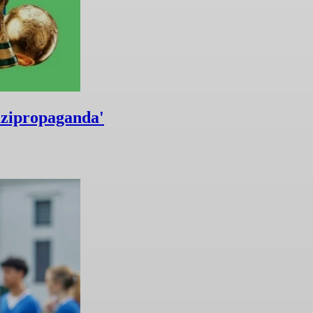
zipropaganda'