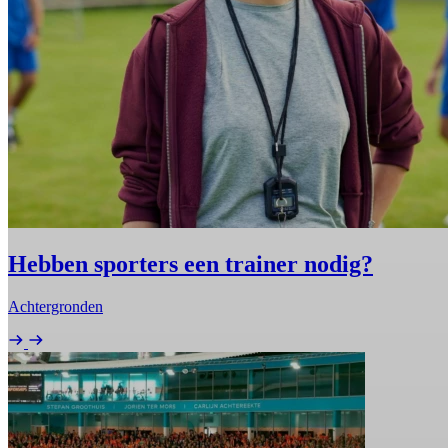
Hebben sporters een trainer nodig?
Achtergronden