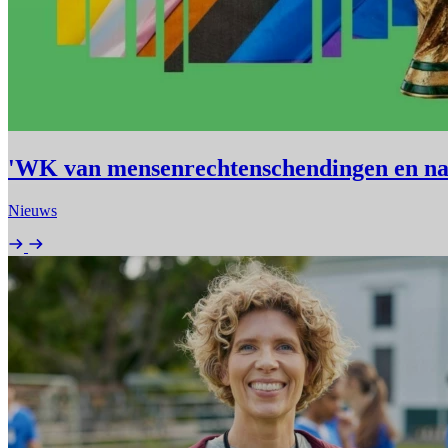
'WK van mensenrechtenschendingen en na
Nieuws