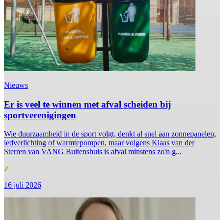
Nieuws
Er is veel te winnen met afval scheiden bij
sportverenigingen
Wie duurzaamheid in de sport volgt, denkt al snel aan zonnepanelen,
ledverlichting of warmtepompen, maar volgens Klaas van der
Sterren van VANG Buitenshuis is afval minstens zo'n g...
16 juli 2026