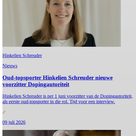
Hinkelien Schreuder
Nieuws
Oud-topsporter Hinkelien Schreuder nieuwe
voorzitter Dopingautoriteit
Hinkelien Schreuder is per 1 juni voorzitter van de Dopingautoriteit,
als eerste oud-topsporter in die rol. Tijd voor een interview.
09 juli 2026