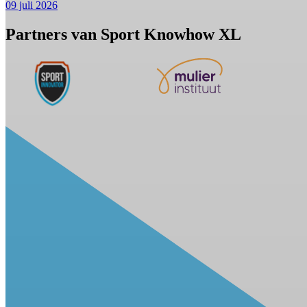
09 juli 2026
Partners van Sport Knowhow XL