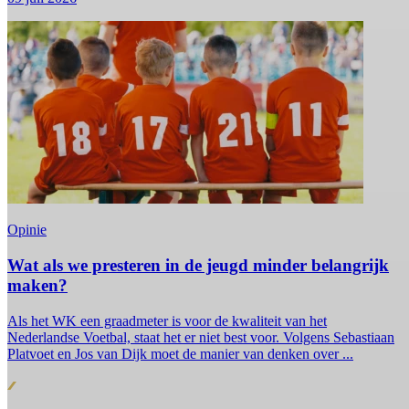
Opinie
Wat als we presteren in de jeugd minder belangrijk
maken?
Als het WK een graadmeter is voor de kwaliteit van het
Nederlandse Voetbal, staat het er niet best voor. Volgens Sebastiaan
Platvoet en Jos van Dijk moet de manier van denken over ...