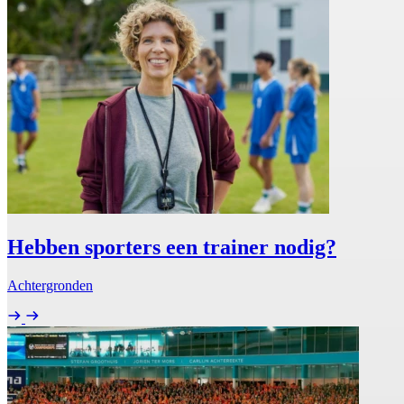
Hebben sporters een trainer nodig?
Achtergronden