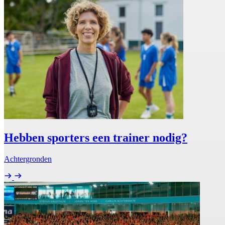
Hebben sporters een trainer nodig?
Achtergronden