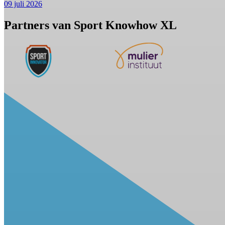
09 juli 2026
Partners van Sport Knowhow XL