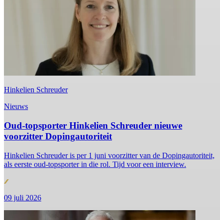
Hinkelien Schreuder
Nieuws
Oud-topsporter Hinkelien Schreuder nieuwe
voorzitter Dopingautoriteit
Hinkelien Schreuder is per 1 juni voorzitter van de Dopingautoriteit,
als eerste oud-topsporter in die rol. Tijd voor een interview.
09 juli 2026