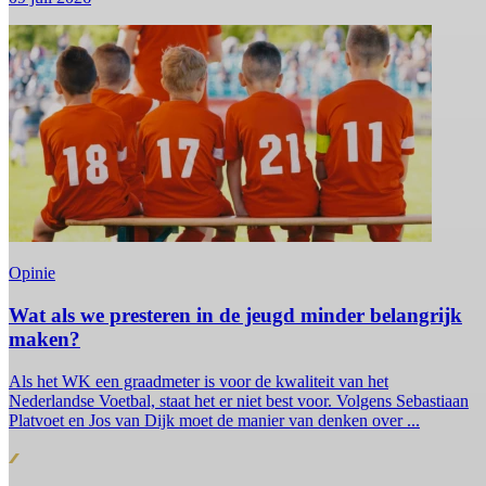
Opinie
Wat als we presteren in de jeugd minder belangrijk
maken?
Als het WK een graadmeter is voor de kwaliteit van het
Nederlandse Voetbal, staat het er niet best voor. Volgens Sebastiaan
Platvoet en Jos van Dijk moet de manier van denken over ...