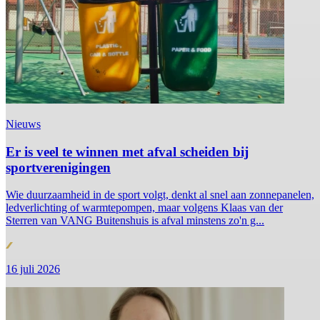
Nieuws
Er is veel te winnen met afval scheiden bij
sportverenigingen
Wie duurzaamheid in de sport volgt, denkt al snel aan zonnepanelen,
ledverlichting of warmtepompen, maar volgens Klaas van der
Sterren van VANG Buitenshuis is afval minstens zo'n g...
16 juli 2026